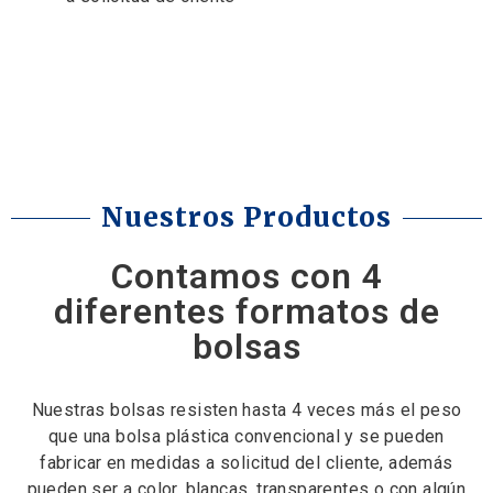
Learn more
Nuestros Productos
Contamos con 4
diferentes formatos de
bolsas
Nuestras bolsas resisten hasta 4 veces más el peso
que una bolsa plástica convencional y se pueden
fabricar en medidas a solicitud del cliente, además
pueden ser a color, blancas, transparentes o con algún