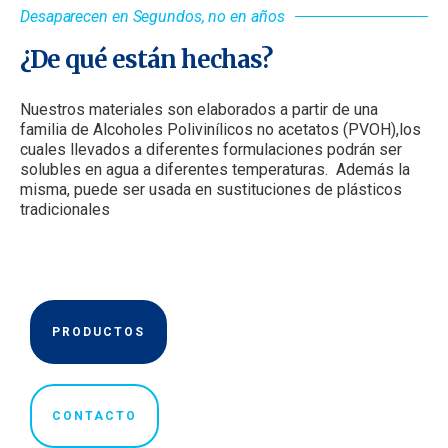
Desaparecen en Segundos, no en años
¿De qué están hechas?
Nuestros materiales son elaborados a partir de una
familia de Alcoholes Polivinílicos no acetatos (PVOH),​los
cuales llevados a diferentes formulaciones podrán ser
solubles en agua a diferentes temperaturas. Además la
misma, puede ser usada en sustituciones de plásticos
tradicionales
PRODUCTOS
CONTACTO