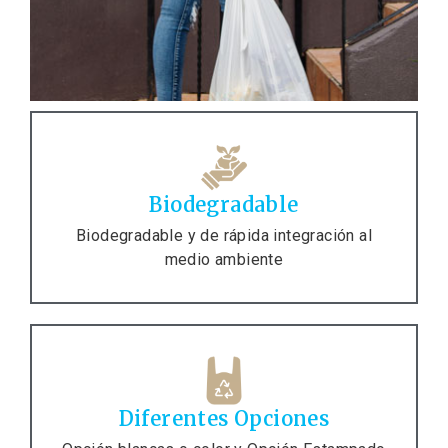
Biodegradable
Biodegradable y de rápida integración al
medio ambiente
Diferentes Opciones