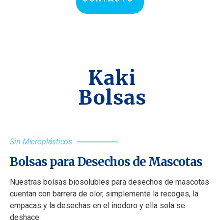
Kaki
Bolsas
Sin Microplásticos
Bolsas para Desechos de Mascotas
Nuestras bolsas biosolubles para desechos de mascotas
cuentan con barrera de olor, simplemente la recoges, la
empacas y la desechas en el inodoro y ella sola se
deshace.