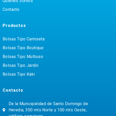
Quiénes Somos
Contacto
Productos
Bolsas Tipo Camiseta
Bolsas Tipo Boutique
Bolsas Tipo Multiuso
Bolsas Tipo Jardín
Bolsas Tipo Kaki
Contacto
De la Municipalidad de Santo Domingo de
Heredia, 300 mts Norte y 100 mts Oeste,