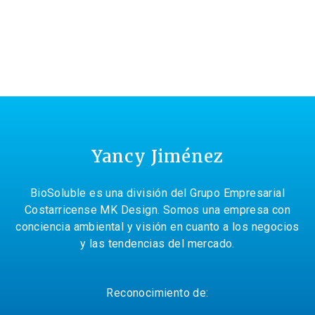
Yancy Jiménez
BioSoluble es una división del Grupo Empresarial
Costarricense MK Design. Somos una empresa con
conciencia ambiental y visión en cuanto a los negocios
y las tendencias del mercado.
Reconocimiento de: