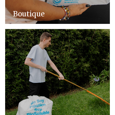
Boutique