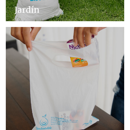
Jardín