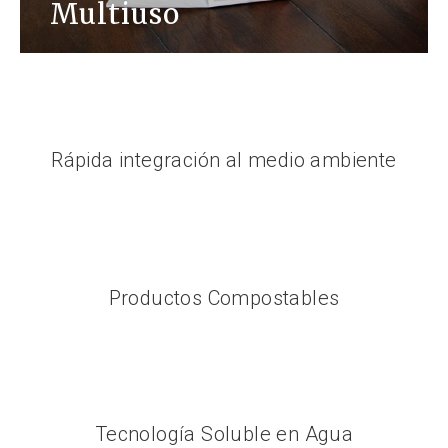
Multiuso
Rápida integración al medio ambiente
Productos Compostables
Tecnología Soluble en Agua