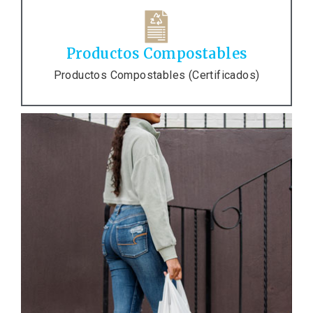
Productos Compostables
Productos Compostables (Certificados)