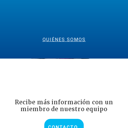
QUIÉNES SOMOS
Recibe más información con un
miembro de nuestro equipo
CONTACTO