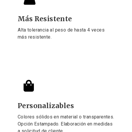
Más Resistente
Alta tolerancia al peso de hasta 4 veces
más resistente.
Learn more
Personalizables
Colores sólidos en material o transparentes.
Opción Estampado. Elaboración en medidas
a solicitud de cliente