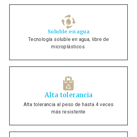
Soluble en agua
Tecnología soluble en agua, libre de
microplásticos.
Alta tolerancia
Alta tolerancia al peso de hasta 4 veces
más resistente