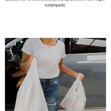
estampado.