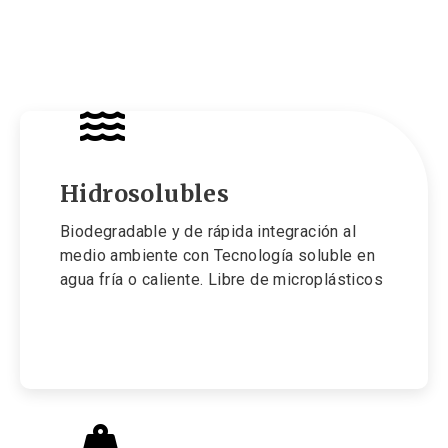
Hidrosolubles
Biodegradable y de rápida integración al
medio ambiente con Tecnología soluble en
agua fría o caliente. Libre de microplásticos
Learn more