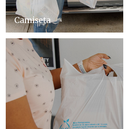
Camiseta